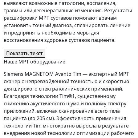
выявляют возможные патологии, воспаления,
травмы или дегенеративные изменения. Результаты
расшифровки МРТ суставов помогают врачам
установить точный диагноз, спланировать лечение
и предпринять необходимые меры для
восстановления здоровья суставов пациента.
Показать текст
Наше МРТ оборудование
Siemens MAGNETOM Avanto Tim — экспертный МРТ
сканер с непревзойденной точностью и скоростью
для широкого спектра клинических применений.
Благодаря технологии Tim®1, существенному
снижению акустического шума и полному спектру
приложений, включая сканирование всего тела
пациента (до 205 см). Эффективность применения
технологии Tim многократно выросла в результате
внедрения новой технологии оптимизации рабочего