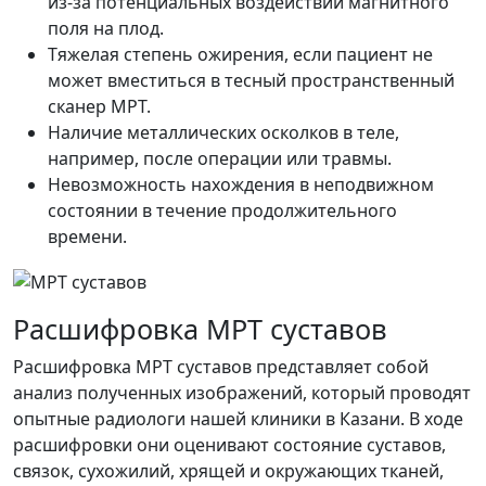
из-за потенциальных воздействий магнитного
поля на плод.
Тяжелая степень ожирения, если пациент не
может вместиться в тесный пространственный
сканер МРТ.
Наличие металлических осколков в теле,
например, после операции или травмы.
Невозможность нахождения в неподвижном
состоянии в течение продолжительного
времени.
Расшифровка МРТ суставов
Расшифровка МРТ суставов представляет собой
анализ полученных изображений, который проводят
опытные радиологи нашей клиники в Казани. В ходе
расшифровки они оценивают состояние суставов,
связок, сухожилий, хрящей и окружающих тканей,