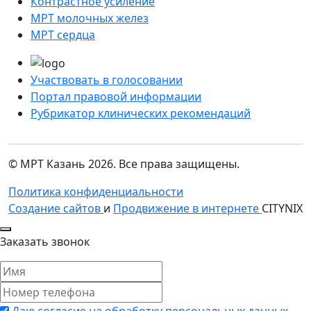
Контрастное усиление
МРТ молочных желез
МРТ сердца
Участвовать в голосовании
Портал правовой информации
Рубрикатор клинических рекомендаций
© МРТ Казань 2026. Все права защищены.
Политика конфиденциальности
Создание сайтов
и
Продвижение в интернете
CITYNIX
Заказать звонок