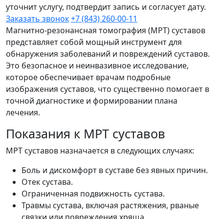
уточнит услугу, подтвердит запись и согласует дату.
Заказать звонок
+7 (843) 260-00-11
Магнитно-резонансная томография (МРТ) суставов
представляет собой мощный инструмент для
обнаружения заболеваний и повреждений суставов.
Это безопасное и неинвазивное исследование,
которое обеспечивает врачам подробные
изображения суставов, что существенно помогает в
точной диагностике и формировании плана
лечения.
Показания к МРТ суставов
МРТ суставов назначается в следующих случаях:
Боль и дискомфорт в суставе без явных причин.
Отек сустава.
Ограниченная подвижность сустава.
Травмы сустава, включая растяжения, рваные
связки или повреждения хряща.