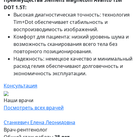
DOT 1.5T:
Высокая диагностическая точность: технология
Tim+Dot обеспечивает стабильность и
воспроизводимость изображений.
Комфорт для пациента: низкий уровень шума и
возможность сканирования всего тела без
повторного позиционирования.
Надежность: немецкое качество и минимальный
расход гелия обеспечивают долговечность и
экономичность эксплуатации.
Консультация
Наши врачи
Посмотреть всех врачей
Станкевич Елена Леонидовна
Врач-рентгенолог
Общий стаж работы
38 лет