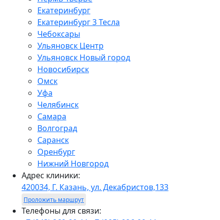
Екатеринбург
Екатеринбург 3 Тесла
Чебоксары
Ульяновск Центр
Ульяновск Новый город
Новосибирск
Омск
Уфа
Челябинск
Самара
Волгоград
Саранск
Оренбург
Нижний Новгород
Адрес клиники:
420034, Г. Казань, ул. Декабристов,133
Проложить маршрут
Телефоны для связи: