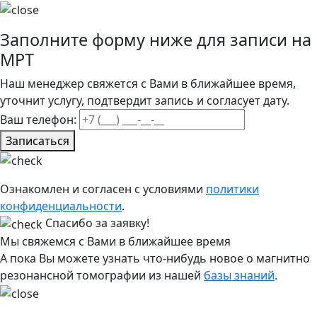
Заполните форму ниже для записи на
МРТ
Наш менеджер свяжется с Вами в ближайшее время,
уточнит услугу, подтвердит запись и согласует дату.
Ваш телефон:
Записаться
Ознакомлен и согласен с условиями
политики
конфиденциальности
.
Спасибо за заявку!
Мы свяжемся с Вами в ближайшее время
А пока Вы можете узнать что-нибудь новое о магнитно
резонансной томографии из нашей
базы знаний
.