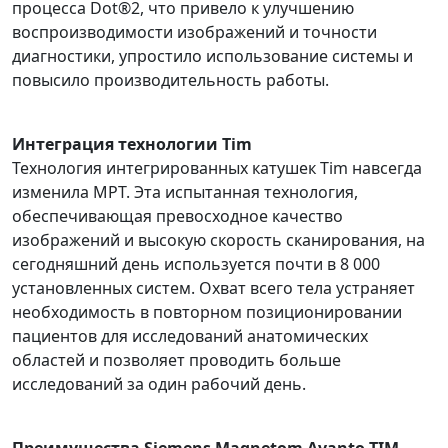
процесса Dot®2, что привело к улучшению
воспроизводимости изображений и точности
диагностики, упростило использование системы и
повысило производительность работы.
Интеграция технологии Tim
Технология интегрированных катушек Tim навсегда
изменила МРТ. Эта испытанная технология,
обеспечивающая превосходное качество
изображений и высокую скорость сканирования, на
сегодняшний день используется почти в 8 000
установленных систем. Охват всего тела устраняет
необходимость в повторном позиционировании
пациентов для исследований анатомических
областей и позволяет проводить больше
исследований за один рабочий день.
Преимущества Siemens Magnetom Avanto TIM