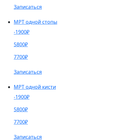
Записаться
МРТ одной стопы
-1900₽
5800₽
7700₽
Записаться
МРТ одной кисти
-1900₽
5800₽
7700₽
Записаться