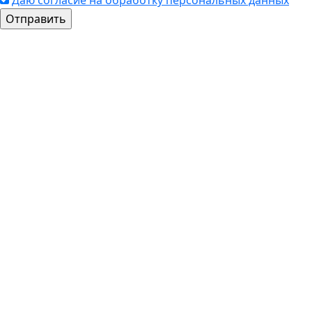
Даю согласие на обработку персональных данных