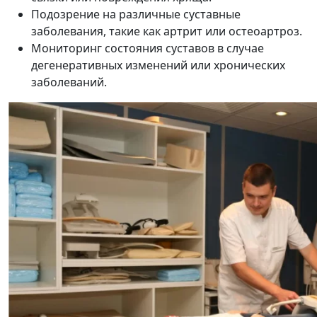
Подозрение на различные суставные
заболевания, такие как артрит или остеоартроз.
Мониторинг состояния суставов в случае
дегенеративных изменений или хронических
заболеваний.