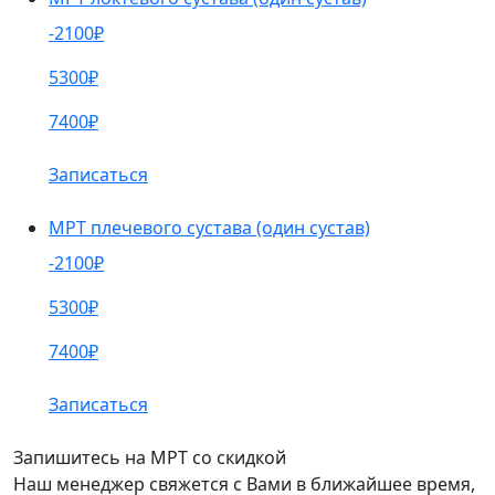
-2100₽
5300₽
7400₽
Записаться
МРТ плечевого сустава (один сустав)
-2100₽
5300₽
7400₽
Записаться
Запишитесь на МРТ со скидкой
Наш менеджер свяжется с Вами в ближайшее время,