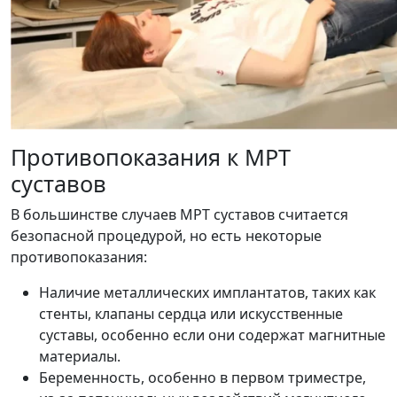
Противопоказания к МРТ
суставов
В большинстве случаев МРТ суставов считается
безопасной процедурой, но есть некоторые
противопоказания:
Наличие металлических имплантатов, таких как
стенты, клапаны сердца или искусственные
суставы, особенно если они содержат магнитные
материалы.
Беременность, особенно в первом триместре,