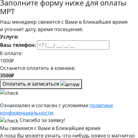
Заполните форму ниже для оплаты
МРТ
Наш менеджер свяжется с Вами в ближайшее время
и уточнит дату, время посещения.
Услуга:
Ваш телефон:
К оплате:
1000₽
Останется оплатить в клинике:
3500₽
Оплатить и записаться
Ознакомлен и согласен с условиями
политики
конфиденциальности
.
Спасибо за заявку!
Мы свяжемся с Вами в ближайшее время
А пока Вы можете узнать что-нибудь новое о магнитно