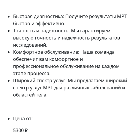
Быстрая диагностика: Получите результаты МРТ
быстро и эффективно.
Точность и надежность: Мы гарантируем
высокую точность и надежность результатов
исследований.
Комфортное обслуживание: Наша команда
обеспечит вам комфортное и
профессиональное обслуживание на каждом
этапе процесса.
Широкий спектр услуг: Мы предлагаем широкий
спектр услуг МРТ для различных заболеваний и
областей тела.
Цена от:
5300 ₽