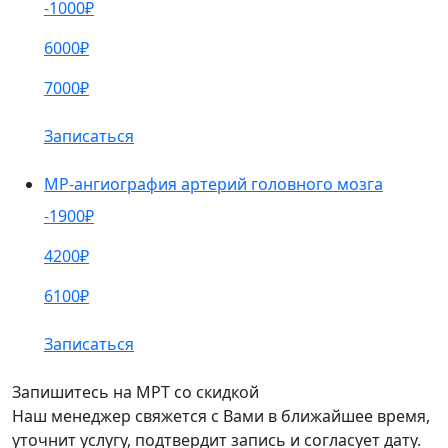
-1000₽
6000₽
7000₽
Записаться
МР-ангиография артерий головного мозга
-1900₽
4200₽
6100₽
Записаться
Запишитесь на МРТ со скидкой
Наш менеджер свяжется с Вами в ближайшее время,
уточнит услугу, подтвердит запись и согласует дату.