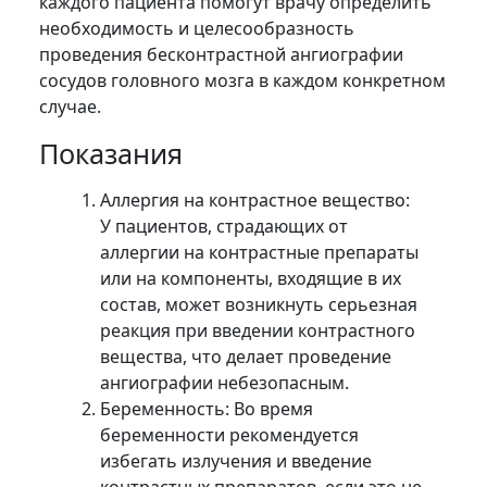
каждого пациента помогут врачу определить
необходимость и целесообразность
проведения бесконтрастной ангиографии
сосудов головного мозга в каждом конкретном
случае.
Показания
Аллергия на контрастное вещество:
У пациентов, страдающих от
аллергии на контрастные препараты
или на компоненты, входящие в их
состав, может возникнуть серьезная
реакция при введении контрастного
вещества, что делает проведение
ангиографии небезопасным.
Беременность: Во время
беременности рекомендуется
избегать излучения и введение