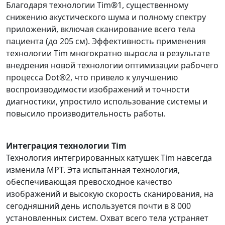
Благодаря технологии Tim®1, существенному
снижению акустического шума и полному спектру
приложений, включая сканирование всего тела
пациента (до 205 см). Эффективность применения
технологии Tim многократно выросла в результате
внедрения новой технологии оптимизации рабочего
процесса Dot®2, что привело к улучшению
воспроизводимости изображений и точности
диагностики, упростило использование системы и
повысило производительность работы.
Интеграция технологии Tim
Технология интегрированных катушек Tim навсегда
изменила МРТ. Эта испытанная технология,
обеспечивающая превосходное качество
изображений и высокую скорость сканирования, на
сегодняшний день используется почти в 8 000
установленных систем. Охват всего тела устраняет