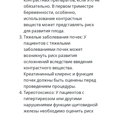
контрастных препаратов, если это не
обязательно. В первом триместре
беременности, особенно,
использование контрастных
веществ может представлять риск
для развития плода.
Тяжелые заболевания почек: У
пациентов с тяжелыми
заболеваниями почек может
возникнуть риск развития
осложнений вследствие введения
контрастного вещества.
Креатининный клиренс и функция
почек должны быть оценены перед
проведением процедуры.
Тиреотоксикоз: У пациентов с
гипертиреозом или другими
нарушениями функции щитовидной
железы необходимо оценить риск