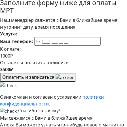
Заполните форму ниже для оплаты
МРТ
Наш менеджер свяжется с Вами в ближайшее время
и уточнит дату, время посещения.
Услуга:
Ваш телефон:
К оплате:
1000₽
Останется оплатить в клинике:
3500₽
Оплатить и записаться
Ознакомлен и согласен с условиями
политики
конфиденциальности
.
Спасибо за заявку!
Мы свяжемся с Вами в ближайшее время
А пока Вы можете узнать что-нибудь новое о магнитно