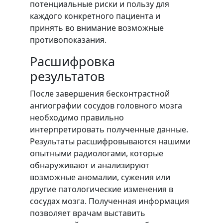
потенциальные риски и пользу для
каждого конкретного пациента и
принять во внимание возможные
противопоказания.
Расшифровка
результатов
После завершения бесконтрастной
ангиографии сосудов головного мозга
необходимо правильно
интерпретировать полученные данные.
Результаты расшифровываются нашими
опытными радиологами, которые
обнаруживают и анализируют
возможные аномалии, сужения или
другие патологические изменения в
сосудах мозга. Полученная информация
позволяет врачам выставить