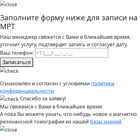
Заполните форму ниже для записи на
МРТ
Наш менеджер свяжется с Вами в ближайшее время,
уточнит услугу, подтвердит запись и согласует дату.
Ваш телефон:
Записаться
Ознакомлен и согласен с условиями
политики
конфиденциальности
.
Спасибо за заявку!
Мы свяжемся с Вами в ближайшее время
А пока Вы можете узнать что-нибудь новое о магнитно
резонансной томографии из нашей
базы знаний
.