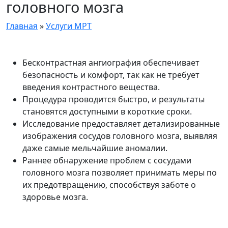
головного мозга
Главная
»
Услуги МРТ
Бесконтрастная ангиография обеспечивает
безопасность и комфорт, так как не требует
введения контрастного вещества.
Процедура проводится быстро, и результаты
становятся доступными в короткие сроки.
Исследование предоставляет детализированные
изображения сосудов головного мозга, выявляя
даже самые мельчайшие аномалии.
Раннее обнаружение проблем с сосудами
головного мозга позволяет принимать меры по
их предотвращению, способствуя заботе о
здоровье мозга.