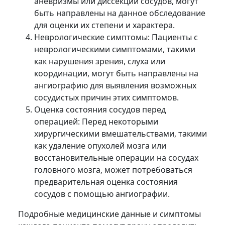
аневризмы или диссекции сосудов, могут
быть направлены на данное обследование
для оценки их степени и характера.
Неврологические симптомы: Пациенты с
неврологическими симптомами, такими
как нарушения зрения, слуха или
координации, могут быть направлены на
ангиографию для выявления возможных
сосудистых причин этих симптомов.
Оценка состояния сосудов перед
операцией: Перед некоторыми
хирургическими вмешательствами, такими
как удаление опухолей мозга или
восстановительные операции на сосудах
головного мозга, может потребоваться
предварительная оценка состояния
сосудов с помощью ангиографии.
Подробные медицинские данные и симптомы