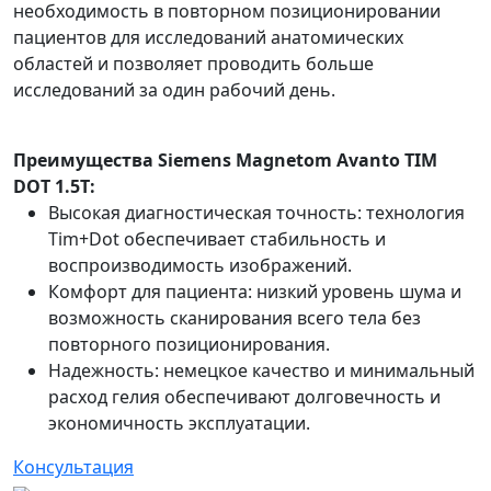
необходимость в повторном позиционировании
пациентов для исследований анатомических
областей и позволяет проводить больше
исследований за один рабочий день.
Преимущества Siemens Magnetom Avanto TIM
DOT 1.5T:
Высокая диагностическая точность: технология
Tim+Dot обеспечивает стабильность и
воспроизводимость изображений.
Комфорт для пациента: низкий уровень шума и
возможность сканирования всего тела без
повторного позиционирования.
Надежность: немецкое качество и минимальный
расход гелия обеспечивают долговечность и
экономичность эксплуатации.
Консультация