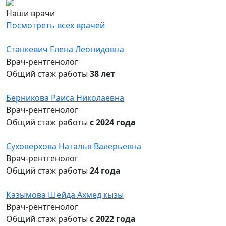
Наши врачи
Посмотреть всех врачей
Станкевич Елена Леонидовна
Врач-рентгенолог
Общий стаж работы
38 лет
Берникова Раиса Николаевна
Врач-рентгенолог
Общий стаж работы
с 2024 года
Суховерхова Наталья Валерьевна
Врач-рентгенолог
Общий стаж работы
24 года
Казымова Шейда Ахмед кызы
Врач-рентгенолог
Общий стаж работы
с 2022 года