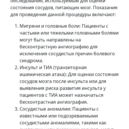
обследования, используемым для оценки
состояния сосудов, питающих мозг. Показания
для проведения данной процедуры включают:
Мигрени и головные боли: Пациенты с
частыми или тяжелыми головными болями
могут быть направлены на
бесконтрастную ангиографию для
исключения сосудистых причин болевого
синдрома.
Инсульт и ТИА (транзиторная
ишемическая атака): Для оценки состояния
сосудов мозга после инсульта или для
выявления риска развития инсульта у
пациентов с ТИА может назначаться
бесконтрастная ангиография.
Сосудистые аномалии: Пациенты с
известными или подозреваемыми
сосудистыми аномалиями, такими как