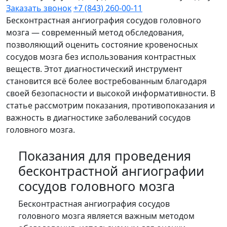
Заказать звонок
+7 (843) 260-00-11
Бесконтрастная ангиография сосудов головного
мозга — современный метод обследования,
позволяющий оценить состояние кровеносных
сосудов мозга без использования контрастных
веществ. Этот диагностический инструмент
становится всё более востребованным благодаря
своей безопасности и высокой информативности. В
статье рассмотрим показания, противопоказания и
важность в диагностике заболеваний сосудов
головного мозга.
Показания для проведения
бесконтрастной ангиографии
сосудов головного мозга
Бесконтрастная ангиография сосудов
головного мозга является важным методом