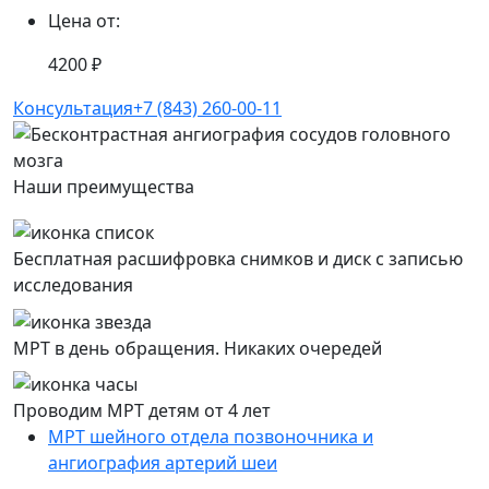
Цена от:
4200 ₽
Консультация
+7 (843) 260-00-11
Наши преимущества
Бесплатная расшифровка снимков и диск с записью
исследования
МРТ в день обращения. Никаких очередей
Проводим МРТ детям от 4 лет
МРТ шейного отдела позвоночника и
ангиография артерий шеи