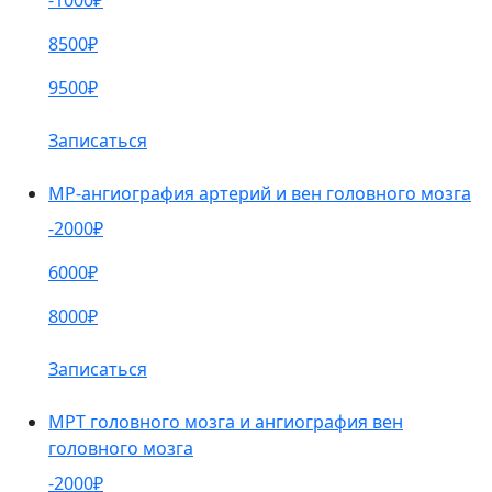
-1000₽
8500₽
9500₽
Записаться
МР-ангиография артерий и вен головного мозга
-2000₽
6000₽
8000₽
Записаться
МРТ головного мозга и ангиография вен
головного мозга
-2000₽