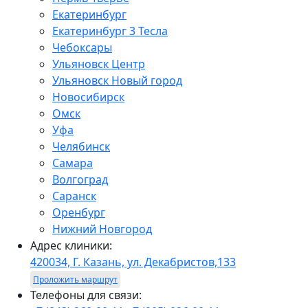
Екатеринбург
Екатеринбург 3 Тесла
Чебоксары
Ульяновск Центр
Ульяновск Новый город
Новосибирск
Омск
Уфа
Челябинск
Самара
Волгоград
Саранск
Оренбург
Нижний Новгород
Адрес клиники:
420034, Г. Казань, ул. Декабристов,133
Проложить маршрут
Телефоны для связи: