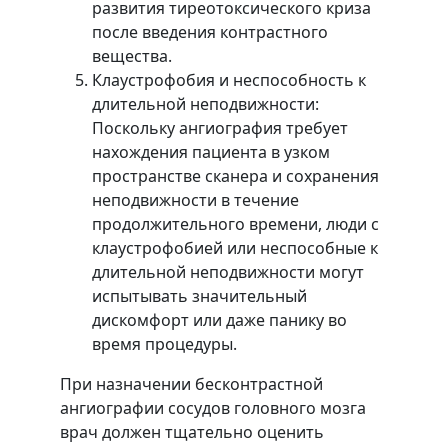
развития тиреотоксического криза
после введения контрастного
вещества.
Клаустрофобия и неспособность к
длительной неподвижности:
Поскольку ангиография требует
нахождения пациента в узком
пространстве сканера и сохранения
неподвижности в течение
продолжительного времени, люди с
клаустрофобией или неспособные к
длительной неподвижности могут
испытывать значительный
дискомфорт или даже панику во
время процедуры.
При назначении бесконтрастной
ангиографии сосудов головного мозга
врач должен тщательно оценить