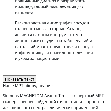
правильный диагноз и разработать
индивидуальный план лечения для
пациента.
Бесконтрастная ангиография сосудов
головного мозга в городе Казань,
является важным инструментом в
диагностике сосудистых заболеваний и
патологий мозга, предоставляя ценную
информацию для правильного лечения
и ухода за пациентами.
Показать текст
Наше МРТ оборудование
Siemens MAGNETOM Avanto Tim — экспертный МРТ
сканер с непревзойденной точностью и скоростью
для широкого спектра клинических применений.