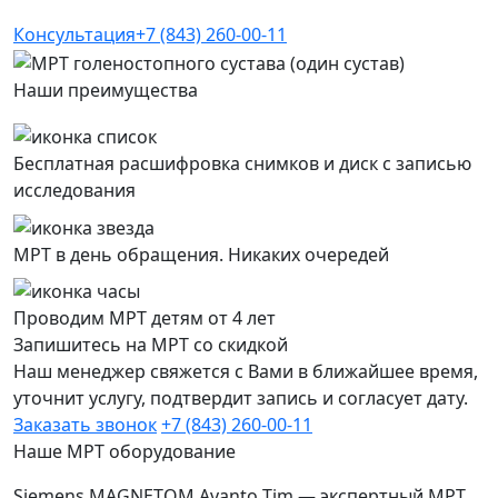
Консультация
+7 (843) 260-00-11
Наши преимущества
Бесплатная расшифровка снимков и диск с записью
исследования
МРТ в день обращения. Никаких очередей
Проводим МРТ детям от 4 лет
Запишитесь на МРТ со скидкой
Наш менеджер свяжется с Вами в ближайшее время,
уточнит услугу, подтвердит запись и согласует дату.
Заказать звонок
+7 (843) 260-00-11
Наше МРТ оборудование
Siemens MAGNETOM Avanto Tim — экспертный МРТ