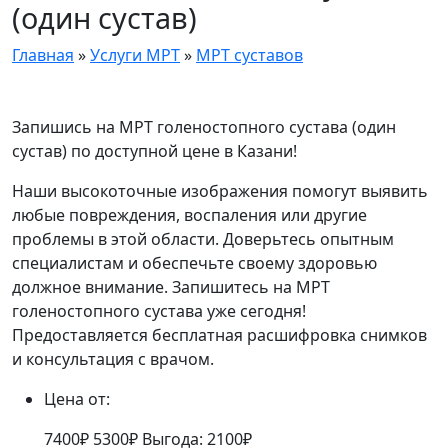
(один сустав)
Главная
»
Услуги МРТ
»
МРТ суставов
Запишись на МРТ голеностопного сустава (один
сустав) по доступной цене в Казани!
Наши высокоточные изображения помогут выявить
любые повреждения, воспаления или другие
проблемы в этой области. Доверьтесь опытным
специалистам и обеспечьте своему здоровью
должное внимание. Запишитесь на МРТ
голеностопного сустава уже сегодня!
Предоставляется бесплатная расшифровка снимков
и консультация с врачом.
Цена от:
7400₽
5300₽
Выгода: 2100₽