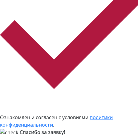
Ознакомлен и согласен с условиями
политики
конфиденциальности
.
Спасибо за заявку!