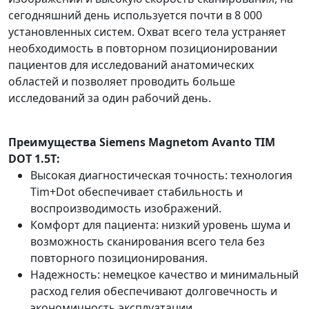
сегодняшний день используется почти в 8 000
установленных систем. Охват всего тела устраняет
необходимость в повторном позиционировании
пациентов для исследований анатомических
областей и позволяет проводить больше
исследований за один рабочий день.
Преимущества Siemens Magnetom Avanto TIM
DOT 1.5T:
Высокая диагностическая точность: технология
Tim+Dot обеспечивает стабильность и
воспроизводимость изображений.
Комфорт для пациента: низкий уровень шума и
возможность сканирования всего тела без
повторного позиционирования.
Надежность: немецкое качество и минимальный
расход гелия обеспечивают долговечность и
экономичность эксплуатации.