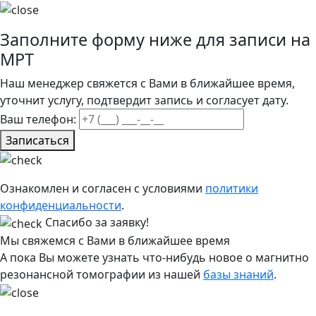
Заполните форму ниже для записи на
МРТ
Наш менеджер свяжется с Вами в ближайшее время,
уточнит услугу, подтвердит запись и согласует дату.
Ваш телефон:
Записаться
Ознакомлен и согласен с условиями
политики
конфиденциальности
.
Спасибо за заявку!
Мы свяжемся с Вами в ближайшее время
А пока Вы можете узнать что-нибудь новое о магнитно
резонансной томографии из нашей
базы знаний
.