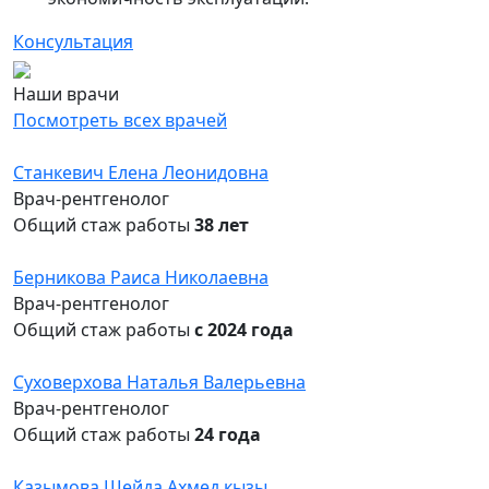
Консультация
Наши врачи
Посмотреть всех врачей
Станкевич Елена Леонидовна
Врач-рентгенолог
Общий стаж работы
38 лет
Берникова Раиса Николаевна
Врач-рентгенолог
Общий стаж работы
с 2024 года
Суховерхова Наталья Валерьевна
Врач-рентгенолог
Общий стаж работы
24 года
Казымова Шейда Ахмед кызы