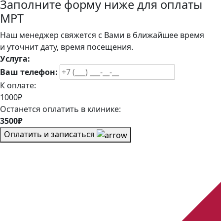
Заполните форму ниже для оплаты
МРТ
Наш менеджер свяжется с Вами в ближайшее время
и уточнит дату, время посещения.
Услуга:
Ваш телефон:
К оплате:
1000₽
Останется оплатить в клинике:
3500₽
Оплатить и записаться