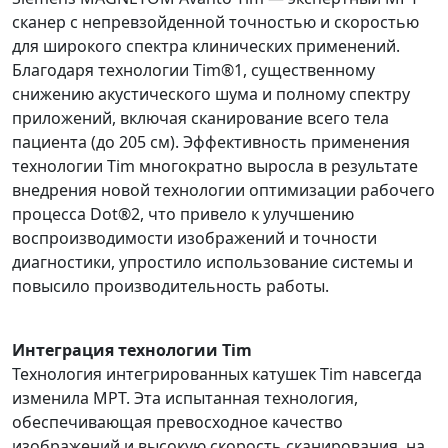
сканер с непревзойденной точностью и скоростью
для широкого спектра клинических применений.
Благодаря технологии Tim®1, существенному
снижению акустического шума и полному спектру
приложений, включая сканирование всего тела
пациента (до 205 см). Эффективность применения
технологии Tim многократно выросла в результате
внедрения новой технологии оптимизации рабочего
процесса Dot®2, что привело к улучшению
воспроизводимости изображений и точности
диагностики, упростило использование системы и
повысило производительность работы.
Интеграция технологии Tim
Технология интегрированных катушек Tim навсегда
изменила МРТ. Эта испытанная технология,
обеспечивающая превосходное качество
изображений и высокую скорость сканирования, на