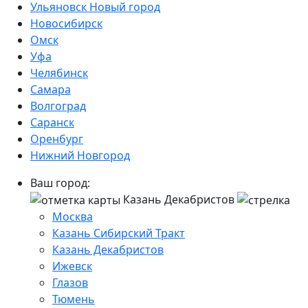
Ульяновск Новый город
Новосибирск
Омск
Уфа
Челябинск
Самара
Волгоград
Саранск
Оренбург
Нижний Новгород
Ваш город:
Казань Декабристов
Москва
Казань Сибирский Тракт
Казань Декабристов
Ижевск
Глазов
Тюмень