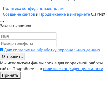
Политика конфиденциальности
Создание сайтов
и
Продвижение в интернете
CITYNIX
Заказать звонок
Даю согласие на обработку персональных данных
Мы используем файлы cookie для корректной работы
сайта. Подробнее — в
политике конфиденциальности
.
Принять