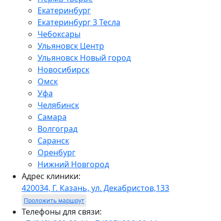
Екатеринбург
Екатеринбург 3 Тесла
Чебоксары
Ульяновск Центр
Ульяновск Новый город
Новосибирск
Омск
Уфа
Челябинск
Самара
Волгоград
Саранск
Оренбург
Нижний Новгород
Адрес клиники:
420034, Г. Казань, ул. Декабристов,133
Проложить маршрут
Телефоны для связи: