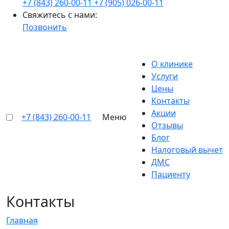
+7 (843) 260-00-11
+7 (905) 026-00-11
Свяжитесь с нами:
Позвонить
О клинике
Услуги
Цены
Контакты
Акции
+7 (843) 260-00-11
Меню
Отзывы
Блог
Налоговый вычет
ДМС
Пациенту
Контакты
Главная