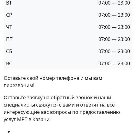
ВТ
07:00 — 23:00
СР
07:00 — 23:00
ЧТ
07:00 — 23:00
ПТ
07:00 — 23:00
СБ
07:00 — 23:00
ВС
07:00 — 23:00
Оставьте свой номер телефона и мы вам
перезвоним!
Оставьте заявку на обратный звонок и наши
специалисты свяжутся с вами и ответят на все
интересующие вас вопросы по предоставлению
услуг МРТ в Казани.