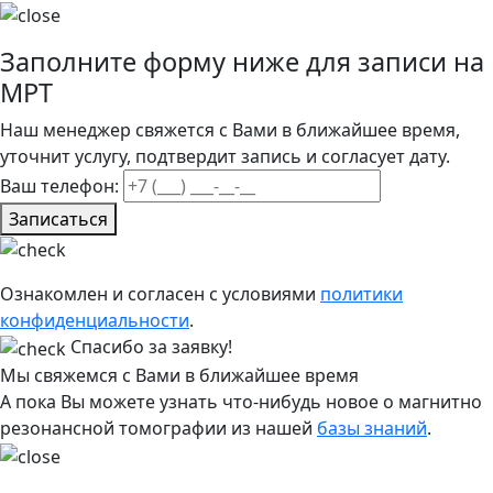
Заполните форму ниже для записи на
МРТ
Наш менеджер свяжется с Вами в ближайшее время,
уточнит услугу, подтвердит запись и согласует дату.
Ваш телефон:
Записаться
Ознакомлен и согласен с условиями
политики
конфиденциальности
.
Спасибо за заявку!
Мы свяжемся с Вами в ближайшее время
А пока Вы можете узнать что-нибудь новое о магнитно
резонансной томографии из нашей
базы знаний
.