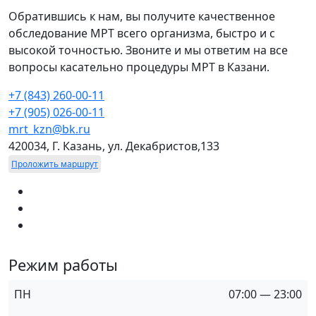
Обратившись к нам, вы получите качественное
обследование МРТ всего организма, быстро и с
высокой точностью. Звоните и мы ответим на все
вопросы касательно процедуры МРТ в Казани.
+7 (843) 260-00-11
+7 (905) 026-00-11
mrt_kzn@bk.ru
420034, Г. Казань, ул. Декабристов,133
Проложить маршрут
Режим работы
ПН
07:00 — 23:00