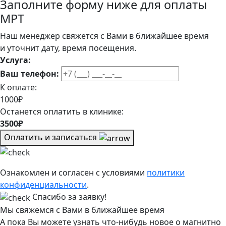
Заполните форму ниже для оплаты
МРТ
Наш менеджер свяжется с Вами в ближайшее время
и уточнит дату, время посещения.
Услуга:
Ваш телефон:
К оплате:
1000₽
Останется оплатить в клинике:
3500₽
Оплатить и записаться
Ознакомлен и согласен с условиями
политики
конфиденциальности
.
Спасибо за заявку!
Мы свяжемся с Вами в ближайшее время
А пока Вы можете узнать что-нибудь новое о магнитно