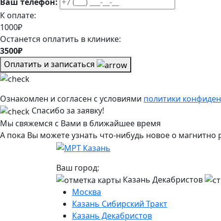
Ваш телефон:
К оплате:
1000₽
Останется оплатить в клинике:
3500₽
Оплатить и записаться
Ознакомлен и согласен с условиями
политики конфиде
Спасибо за заявку!
Мы свяжемся с Вами в ближайшее время
А пока Вы можете узнать что-нибудь новое о магнитн
Ваш город:
Казань Декабристов
Москва
Казань Сибирский Тракт
Казань Декабристов