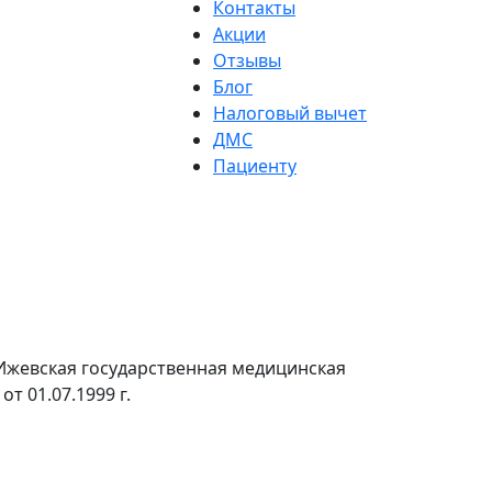
Контакты
Акции
Отзывы
Блог
Налоговый вычет
ДМС
Пациенту
Ижевская государственная медицинская
т 01.07.1999 г.