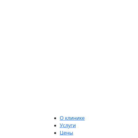
О клинике
Услуги
Цены