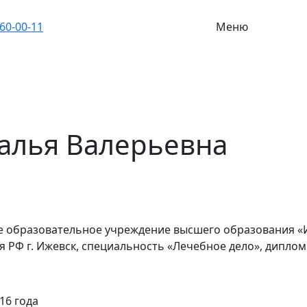
260-00-11
Меню
алья Валерьевна
 образовательное учреждение высшего образования «
РФ г. Ижевск, специальность «Лечебное дело», диплом о
16 года