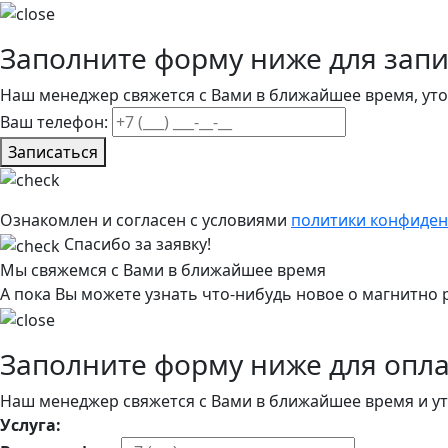
Заполните форму ниже для запи
Наш менеджер свяжется с Вами в ближайшее время, уточн
Ваш телефон:
Записаться
Ознакомлен и согласен с условиями
политики конфиде
Спасибо за заявку!
Мы свяжемся с Вами в ближайшее время
А пока Вы можете узнать что-нибудь новое о магнитн
Заполните форму ниже для опл
Наш менеджер свяжется с Вами в ближайшее время и ут
Услуга: