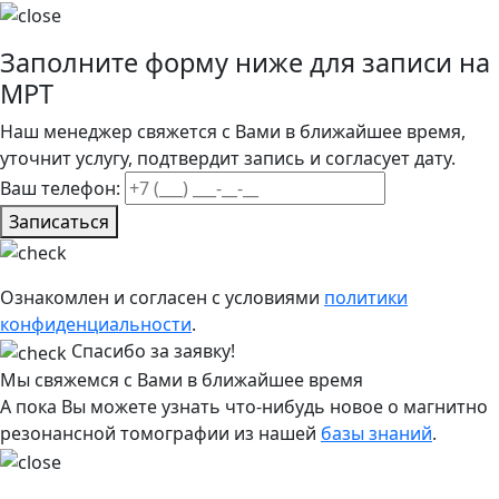
Заполните форму ниже для записи на
МРТ
Наш менеджер свяжется с Вами в ближайшее время,
уточнит услугу, подтвердит запись и согласует дату.
Ваш телефон:
Записаться
Ознакомлен и согласен с условиями
политики
конфиденциальности
.
Спасибо за заявку!
Мы свяжемся с Вами в ближайшее время
А пока Вы можете узнать что-нибудь новое о магнитно
резонансной томографии из нашей
базы знаний
.