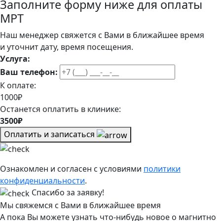
Заполните форму ниже для оплаты
МРТ
Наш менеджер свяжется с Вами в ближайшее время
и уточнит дату, время посещения.
Услуга:
Ваш телефон:
К оплате:
1000₽
Останется оплатить в клинике:
3500₽
Оплатить и записаться
Ознакомлен и согласен с условиями
политики
конфиденциальности
.
Спасибо за заявку!
Мы свяжемся с Вами в ближайшее время
А пока Вы можете узнать что-нибудь новое о магнитно