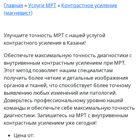
Главная
»
Услуги МРТ
»
Контрастное усиление
(магневист)
Улучшите точность МРТ с нашей услугой
контрастного усиления в Казани!
Обеспечьте максимальную точность диагностики с
внутривенным контрастным усилением при МРТ.
Этот метод позволяет нашим специалистам
получить более четкие и детальные изображения
органов и тканей, что способствует более точному
выявлению любых изменений или патологий.
Доверьтесь профессиональному уровню нашей
команды и обеспечьте себе максимальную точность
диагностики. Запишитесь на МРТ с внутривенным
контрастным усилением уже сегодня!
Цена от: