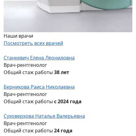
Наши врачи
Посмотреть всех врачей
Станкевич Елена Леонидовна
Врач-рентгенолог
Общий стаж работы
38 лет
Берникова Раиса Николаевна
Врач-рентгенолог
Общий стаж работы
с 2024 года
Суховерхова Наталья Валерьевна
Врач-рентгенолог
Общий стаж работы
24 года