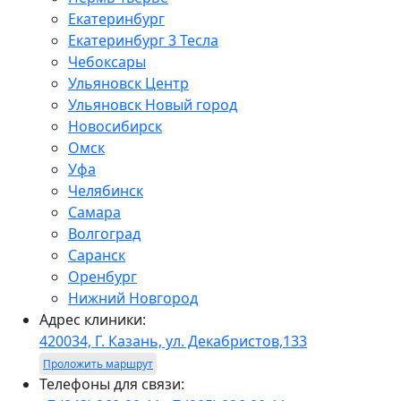
Екатеринбург
Екатеринбург 3 Тесла
Чебоксары
Ульяновск Центр
Ульяновск Новый город
Новосибирск
Омск
Уфа
Челябинск
Самара
Волгоград
Саранск
Оренбург
Нижний Новгород
Адрес клиники:
420034, Г. Казань, ул. Декабристов,133
Проложить маршрут
Телефоны для связи: