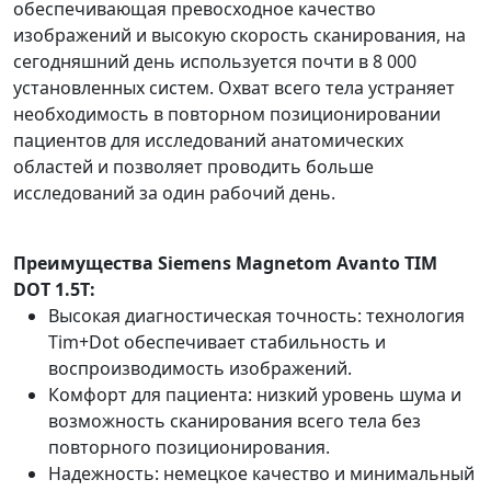
обеспечивающая превосходное качество
изображений и высокую скорость сканирования, на
сегодняшний день используется почти в 8 000
установленных систем. Охват всего тела устраняет
необходимость в повторном позиционировании
пациентов для исследований анатомических
областей и позволяет проводить больше
исследований за один рабочий день.
Преимущества Siemens Magnetom Avanto TIM
DOT 1.5T:
Высокая диагностическая точность: технология
Tim+Dot обеспечивает стабильность и
воспроизводимость изображений.
Комфорт для пациента: низкий уровень шума и
возможность сканирования всего тела без
повторного позиционирования.
Надежность: немецкое качество и минимальный