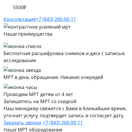
5500₽
Консультация
+7 (843) 260-00-11
Наши преимущества
Бесплатная расшифровка снимков и диск с записью
исследования
МРТ в день обращения. Никаких очередей
Проводим МРТ детям от 4 лет
Запишитесь на МРТ со скидкой
Наш менеджер свяжется с Вами в ближайшее время,
уточнит услугу, подтвердит запись и согласует дату.
Заказать звонок
+7 (843) 260-00-11
Наше МРТ оборудование