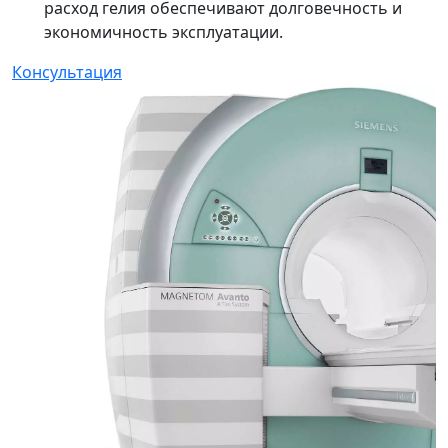
расход гелия обеспечивают долговечность и
экономичность эксплуатации.
Консультация